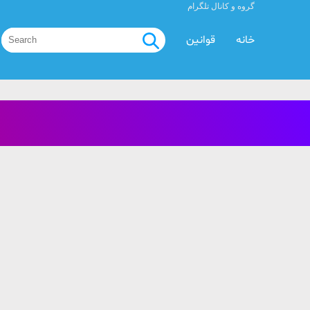
گروه و کانال تلگرام
خانه
قوانین