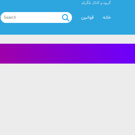
گروه و کانال تلگرام
خانه
قوانین