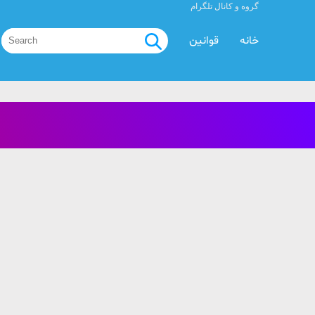
گروه و کانال تلگرام
خانه
قوانین