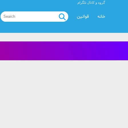
گروه و کانال تلگرام
خانه
قوانین