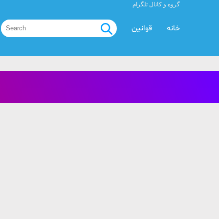
گروه و کانال تلگرام
خانه
قوانین