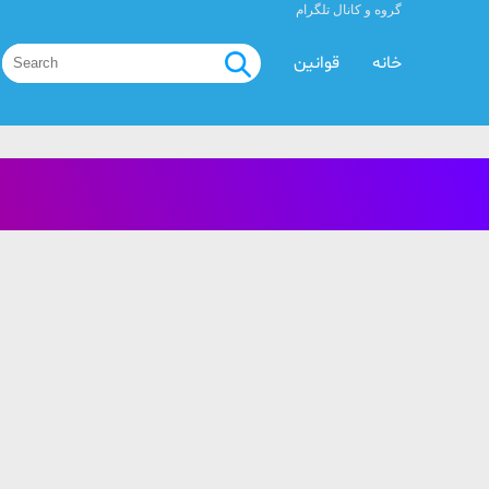
گروه و کانال تلگرام
خانه
قوانین