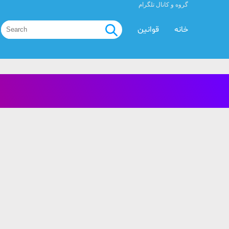
گروه و کانال تلگرام
خانه
قوانین