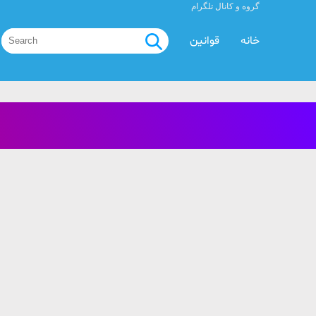
گروه و کانال تلگرام
خانه
قوانین