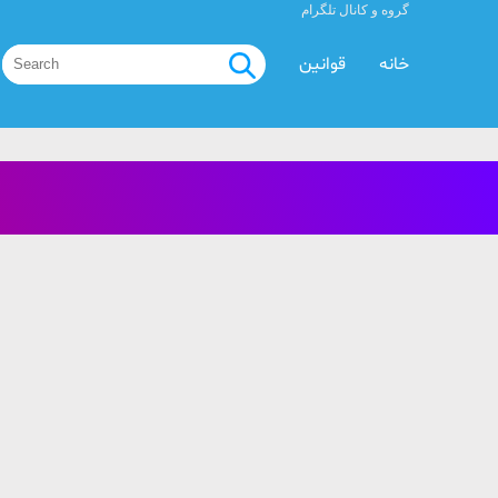
گروه و کانال تلگرام
خانه
قوانین