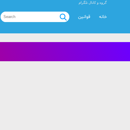
گروه و کانال تلگرام
خانه
قوانین