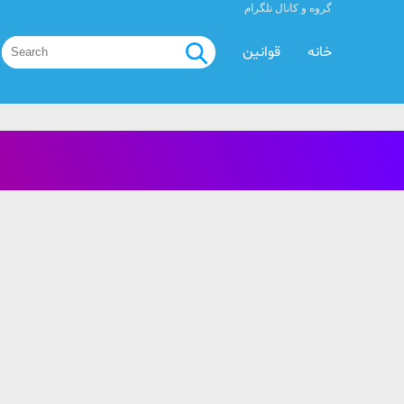
گروه و کانال تلگرام
خانه
قوانین