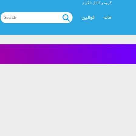
گروه و کانال تلگرام
خانه
قوانین