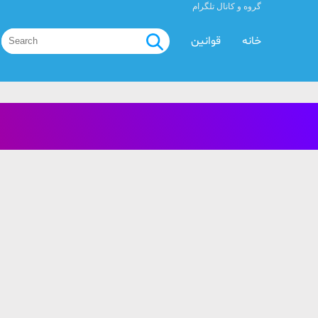
گروه و کانال تلگرام
خانه
قوانین