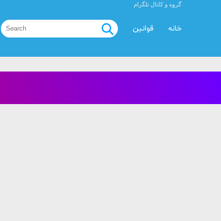
گروه و کانال تلگرام
خانه
قوانین