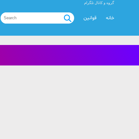
گروه و کانال تلگرام
خانه
قوانین