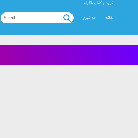
گروه و کانال تلگرام
خانه
قوانین