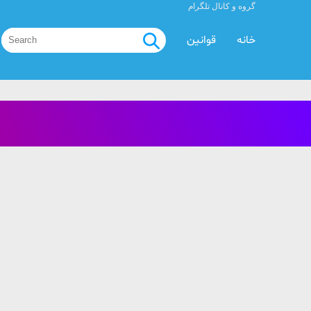
گروه و کانال تلگرام
خانه
قوانین