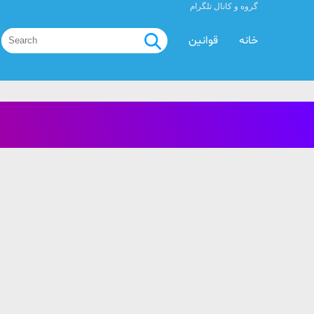
گروه و کانال تلگرام
خانه
قوانین