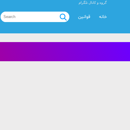
گروه و کانال تلگرام
خانه
قوانین