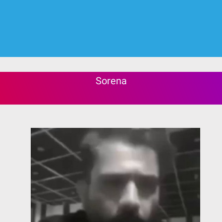
Sorena