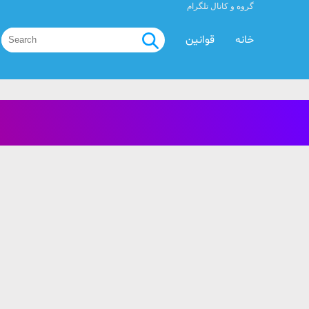
گروه و کانال تلگرام
خانه
قوانین