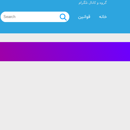
گروه و کانال تلگرام
خانه
قوانین