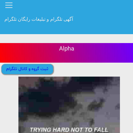
آگهی تلگرام و تبلیغات رایگان تلگرام
Alpha
ثبت گروه و کانال تلگرام