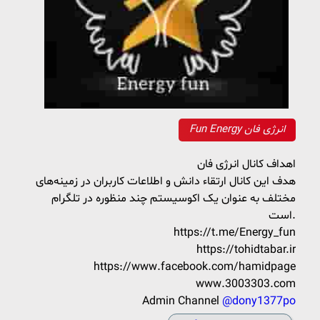
Fun Energy انرژی فان
اهداف کانال انرژی فان
هدف این کانال ارتقاء دانش و اطلاعات کاربران در زمینه‌های
مختلف به عنوان یک اکوسیستم چند منظوره در تلگرام
است.
https://t.me/Energy_fun
https://tohidtabar.ir
https://www.facebook.com/hamidpage
www.3003303.com
Admin Channel
@dony1377po