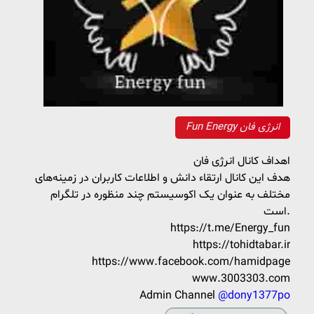
Fun Energy انرژی فان
اهداف کانال انرژی فان
هدف این کانال ارتقاء دانش و اطلاعات کاربران در زمینه‌های
مختلف به عنوان یک اکوسیستم چند منظوره در تلگرام
است.
https://t.me/Energy_fun
https://tohidtabar.ir
https://www.facebook.com/hamidpage
www.3003303.com
Admin Channel
@dony1377po