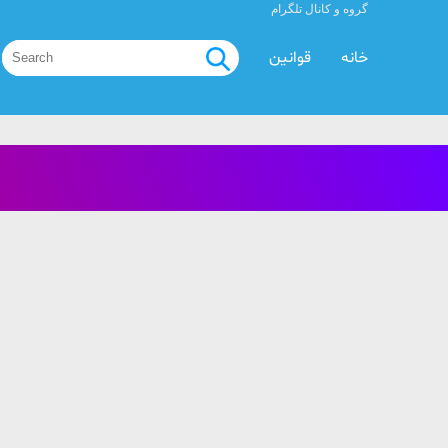
گروه و کانال تلگرام
خانه
قوانین