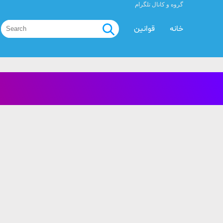
گروه و کانال تلگرام
خانه
قوانین