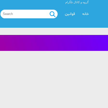
گروه و کانال تلگرام
خانه
قوانین