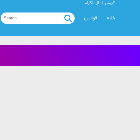
گروه و کانال تلگرام
خانه
قوانین