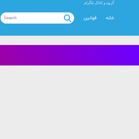
گروه و کانال تلگرام
خانه
قوانین