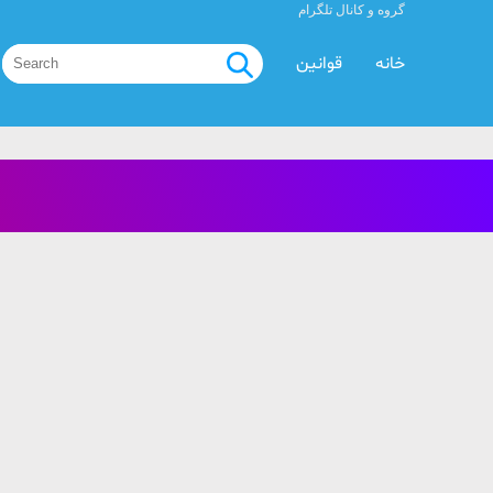
گروه و کانال تلگرام
خانه
قوانین