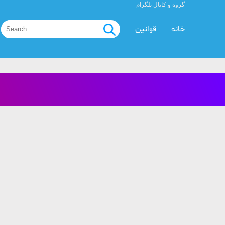
گروه و کانال تلگرام
خانه
قوانین