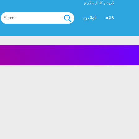
گروه و کانال تلگرام
خانه
قوانین