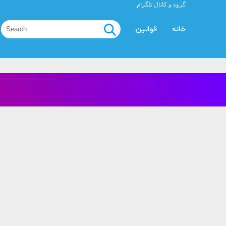
گروه و کانال تلگرام
خانه
قوانین